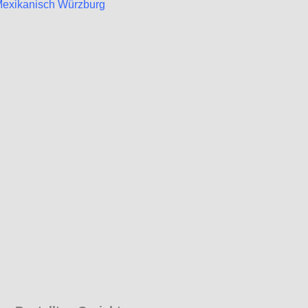
 Mexikanisch Würzburg